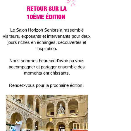
RETOUR SUR LA
10ÈME ÉDITION
Le Salon Horizon Seniors a rassemblé
visiteurs, exposants et intervenants pour deux
jours riches en échanges, découvertes et
inspiration.
Nous sommes heureux d’avoir pu vous
accompagner et partager ensemble des
moments enrichissants.
Rendez-vous pour la prochaine édition !