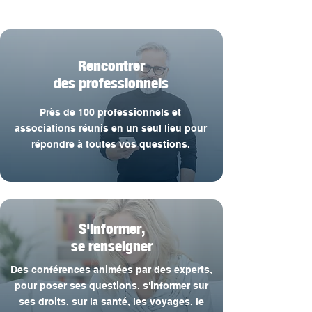
Rencontrer
des professionnels
Près de 100 professionnels et
associations réunis en un seul lieu pour
répondre à toutes vos questions.
S'informer,
se renseigner
Des conférences animées par des experts,
pour poser ses questions, s'informer sur
ses droits, sur la santé, les voyages, le