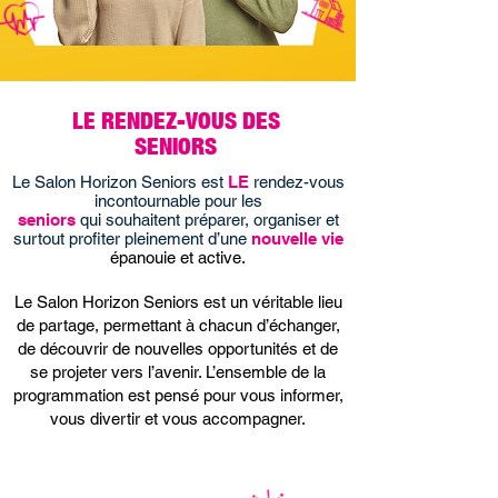
LE RENDEZ-VOUS DES
SENIORS
Le Salon Horizon Seniors est
LE
rendez-vous
incontournable pour les
seniors
qui souhaitent préparer, organiser et
surtout
profiter pleinement d’une
nouvelle vie
épanouie et active.
Le Salon Horizon Seniors est un véritable lieu
de partage, permettant à chacun d’échanger,
de découvrir de nouvelles opportunités et de
se projeter vers l’avenir. L’ensemble de la
programmation est pensé pour vous informer,
vous divertir et vous accompagner.