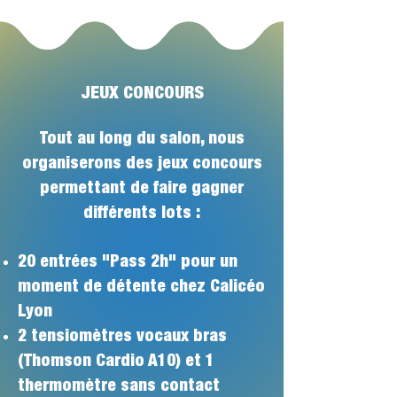
JEUX CONCOURS
Tout au long du salon, nous
organiserons des jeux concours
permettant de faire gagner
différents lots :
20 entrées "Pass 2h" pour un
moment de détente chez Calicéo
Lyon
2 tensiomètres vocaux bras
(Thomson Cardio A10) et 1
thermomètre sans contact