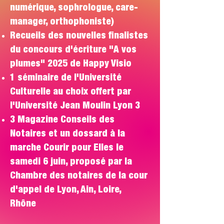
numérique, sophrologue, care-
manager, orthophoniste)
Recueils des nouvelles finalistes
du concours d'écriture "A vos
plumes" 2025 de Happy Visio
1 séminaire de l'Université
Culturelle au choix offert par
l'Université Jean Moulin Lyon 3
​3 Magazine Conseils des
Notaires et un dossard à la
marche Courir pour Elles le
samedi 6 juin, proposé par la
Chambre des notaires de la cour
d'appel de Lyon, Ain, Loire,
Rhône