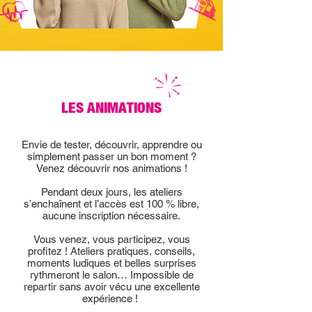
LES ANIMATIONS
Envie de tester, découvrir, apprendre ou
simplement passer un bon moment ?
Venez découvrir nos animations !
Pendant deux jours, les ateliers
s’enchaînent et l’accès est 100 % libre,
aucune inscription nécessaire.
Vous venez, vous participez, vous
profitez ! Ateliers pratiques, conseils,
moments ludiques et belles surprises
rythmeront le salon… Impossible de
repartir sans avoir vécu une excellente
expérience !