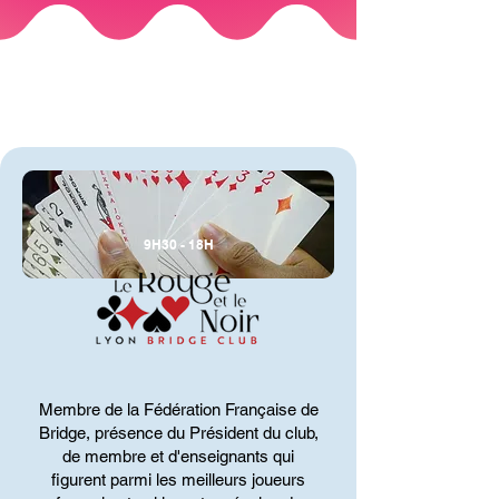
SUR LES DEUX JOURS
9H30 - 18H
Membre de la Fédération Française de
Bridge, présence du Président du club,
de membre et d'enseignants qui
figurent parmi les meilleurs joueurs