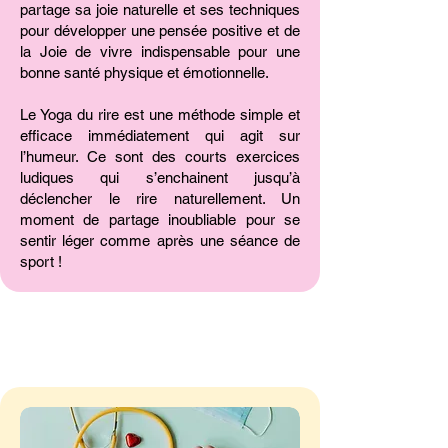
partage sa joie naturelle et ses techniques
pour développer une pensée positive et de
la Joie de vivre indispensable pour une
bonne santé physique et émotionnelle.
Le Yoga du rire est une méthode simple et
efficace immédiatement qui agit sur
l’humeur. Ce sont des courts exercices
ludiques qui s’enchainent jusqu’à
déclencher le rire naturellement. Un
moment de partage inoubliable pour se
sentir léger comme après une séance de
sport !
MERCREDI 1er AVRIL