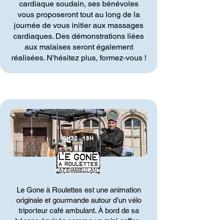
cardiaque soudain, ses bénévoles
vous proposeront tout au long de la
journée de vous initier aux massages
cardiaques. Des démonstrations liées
aux malaises seront également
réalisées. N'hésitez plus, formez-vous !
9H30 - 18H
Le Gone à Roulettes est une animation
originale et gourmande autour d’un vélo
triporteur café ambulant. À bord de sa