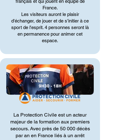
français et qui jouent en équipe de
France.
Les visiteurs auront le plaisir
d'échanger, de jouer et de s'initier à ce
sport de l'esprit. 4 personnes seront là
en permanence pour animer cet
espace.
9H30 - 18H
La Protection Civile est un acteur
majeur de la formation aux premiers
secours. Avec près de 50 000 décès
par an en France liés à un arrêt