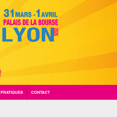
 PRATIQUES
CONTACT