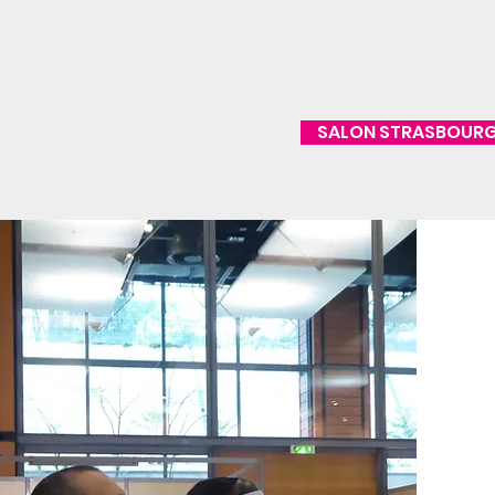
SALON STRASBOUR