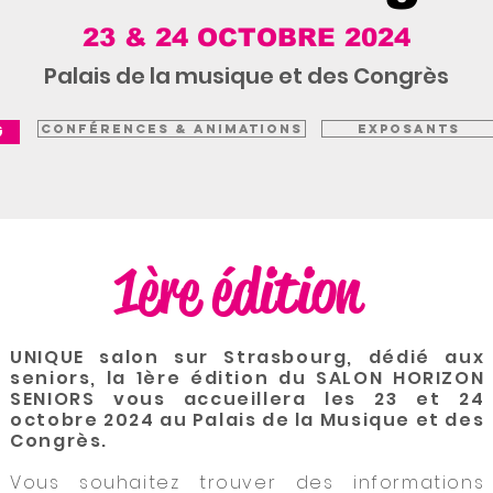
23 & 24 OCTOBRE 2024
Palais de la musique et des Congrès
G
CONFÉRENCES & ANIMATIONS
EXPOSANTS
1ère édition
UNIQUE salon sur Strasbourg, dédié aux
seniors, la 1ère édition du SALON HORIZON
SENIORS vous accueillera
les 23 et 24
octobre 2024 au Palais de la Musique et des
Congrès.
Vous souhaitez trouver des informations