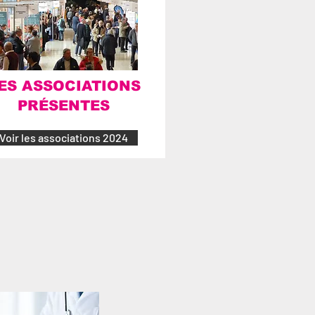
ES ASSOCIATIONS
PRÉSENTES
Voir les associations 2024