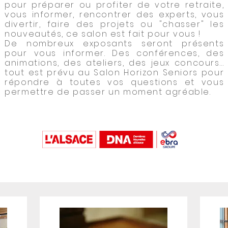
pour préparer ou profiter de votre retraite,
vous informer, rencontrer des experts, vous
divertir, faire des projets ou "chasser" les
nouveautés, ce salon est fait pour vous !
De nombreux exposants seront présents
pour vous informer. Des conférences, des
animations, des ateliers, des jeux concours…
tout est prévu au Salon Horizon Seniors pour
répondre à toutes vos questions et vous
permettre de passer un moment agréable.