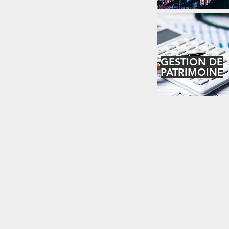
GESTION DE
PATRIMOINE