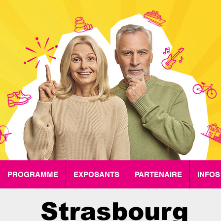
PROGRAMME
EXPOSANTS
PARTENAIRE
INFOS
Strasbourg