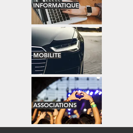
INFORMATIQUE
MOBILITE
ASSOCIATIONS