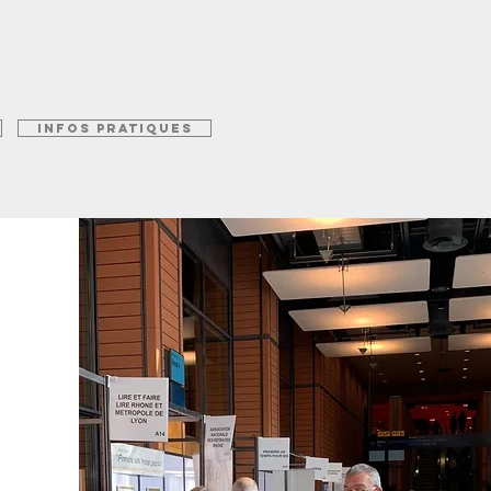
INFOS PRATIQUES